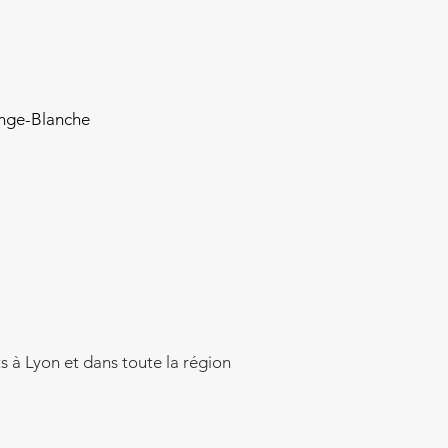
ange-Blanche
 à Lyon et dans toute la région