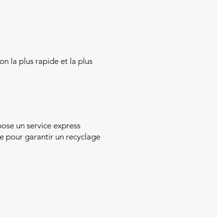
on la plus rapide et la plus
ose un service express
e pour garantir un recyclage