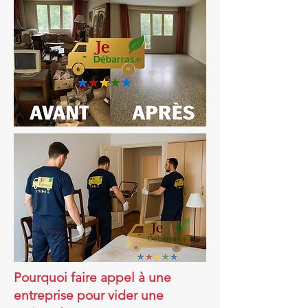
Pourquoi faire appel à une
entreprise pour vider une