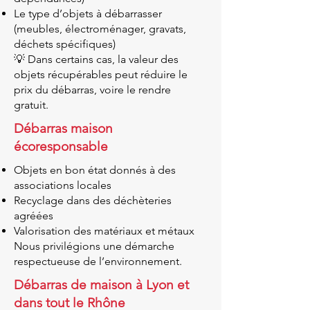
Le type d’objets à débarrasser
(meubles, électroménager, gravats,
déchets spécifiques)
💡 Dans certains cas, la valeur des
objets récupérables peut réduire le
prix du débarras, voire le rendre
gratuit.
Débarras maison
écoresponsable
Objets en bon état donnés à des
associations locales
Recyclage dans des déchèteries
agréées
Valorisation des matériaux et métaux
Nous privilégions une démarche
respectueuse de l’environnement.
Débarras de maison à Lyon et
dans tout le Rhône