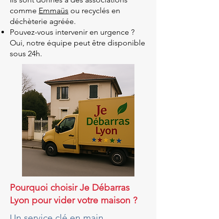
comme
Emmaüs
ou recyclés en
déchèterie agréée.
Pouvez-vous intervenir en urgence ?
Oui, notre équipe peut être disponible
sous 24h.
Pourquoi choisir Je Débarras
Lyon pour vider votre maison ?
Un service clé en main