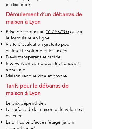
et discrétion.
Déroulement d’un débarras de
maison à Lyon
Prise de contact au
0651537005
ou via
le
formulaire en ligne
Visite d’évaluation gratuite pour
estimer le volume et les accès
Devis transparent et rapide
Intervention complète : tri, transport,
recyclage
Maison rendue vide et propre
Tarifs pour le débarras de
maison à Lyon
Le prix dépend de :
La surface de la maison et le volume à
évacuer
La difficulté d’accès (étage, jardin,
dépendances)