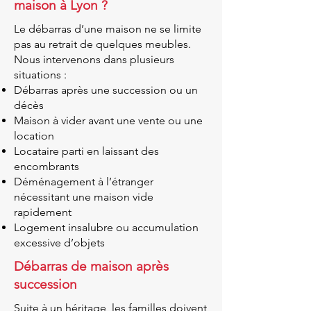
maison à Lyon ?
Le débarras d’une maison ne se limite
pas au retrait de quelques meubles.
Nous intervenons dans plusieurs
situations :
Débarras après une succession ou un
décès
Maison à vider avant une vente ou une
location
Locataire parti en laissant des
encombrants
Déménagement à l’étranger
nécessitant une maison vide
rapidement
Logement insalubre ou accumulation
excessive d’objets
Débarras de maison après
succession
Suite à un héritage, les familles doivent