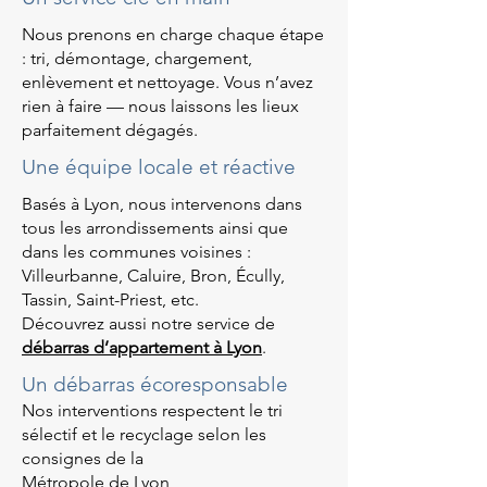
Nous prenons en charge chaque étape
: tri, démontage, chargement,
enlèvement et nettoyage. Vous n’avez
rien à faire — nous laissons les lieux
parfaitement dégagés.
Une équipe locale et réactive
Basés à Lyon, nous intervenons dans
tous les arrondissements ainsi que
dans les communes voisines :
Villeurbanne, Caluire, Bron, Écully,
Tassin, Saint-Priest, etc.
Découvrez aussi notre service de
débarras d’appartement à Lyon
.
Un débarras écoresponsable
Nos interventions respectent le tri
sélectif et le recyclage selon les
consignes de la
Métropole de Lyon