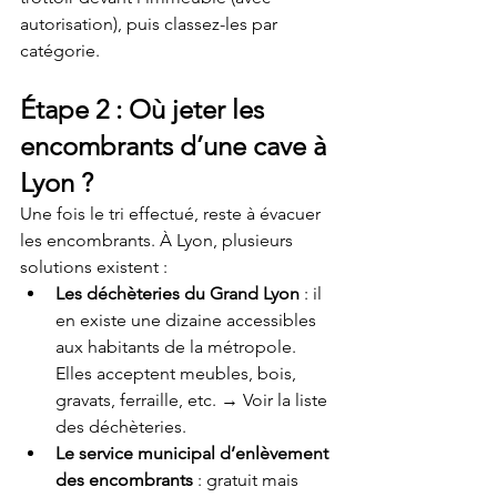
autorisation), puis classez-les par 
catégorie.
Étape 2 : Où jeter les 
encombrants d’une cave à 
Lyon ?
Une fois le tri effectué, reste à évacuer 
les encombrants. À Lyon, plusieurs 
solutions existent :
Les déchèteries du Grand Lyon
 : il 
en existe une dizaine accessibles 
aux habitants de la métropole. 
Elles acceptent meubles, bois, 
gravats, ferraille, etc. → Voir la liste 
des déchèteries.
Le service municipal d’enlèvement 
des encombrants
 : gratuit mais 