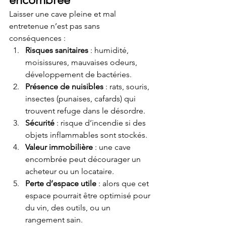
Laisser une cave pleine et mal 
entretenue n’est pas sans 
conséquences :
Risques sanitaires
 : humidité, 
moisissures, mauvaises odeurs, 
développement de bactéries.
Présence de nuisibles
 : rats, souris, 
insectes (punaises, cafards) qui 
trouvent refuge dans le désordre.
Sécurité
 : risque d’incendie si des 
objets inflammables sont stockés.
Valeur immobilière
 : une cave 
encombrée peut décourager un 
acheteur ou un locataire.
Perte d’espace utile
 : alors que cet 
espace pourrait être optimisé pour 
du vin, des outils, ou un 
rangement sain.