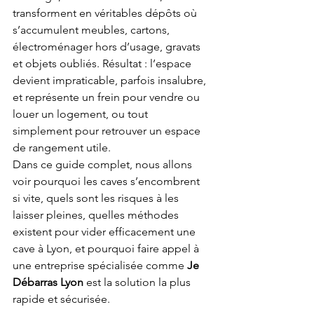
transforment en véritables dépôts où 
s’accumulent meubles, cartons, 
électroménager hors d’usage, gravats 
et objets oubliés. Résultat : l’espace 
devient impraticable, parfois insalubre, 
et représente un frein pour vendre ou 
louer un logement, ou tout 
simplement pour retrouver un espace 
de rangement utile.
Dans ce guide complet, nous allons 
voir pourquoi les caves s’encombrent 
si vite, quels sont les risques à les 
laisser pleines, quelles méthodes 
existent pour vider efficacement une 
cave à Lyon, et pourquoi faire appel à 
une entreprise spécialisée comme 
Je 
Débarras Lyon
 est la solution la plus 
rapide et sécurisée.