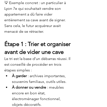
💡 Exemple concret : un particulier à 
Lyon 7e qui souhaitait vendre son 
appartement a dû faire vider 
entièrement sa cave avant de signer. 
Sans cela, le futur acquéreur avait 
menacé de se rétracter.
Étape 1 : Trier et organiser 
avant de vider une cave
Le tri est la base d’un débarras réussi. Il 
est conseillé de procéder en trois 
étapes simples :
À garder
 : archives importantes, 
souvenirs familiaux, outils utiles.
À donner ou vendre
 : meubles 
encore en bon état, 
électroménager fonctionnel, 
objets décoratifs.