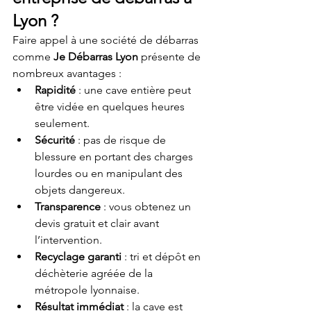
Lyon ?
Faire appel à une société de débarras 
comme 
Je Débarras Lyon
 présente de 
nombreux avantages :
Rapidité
 : une cave entière peut 
être vidée en quelques heures 
seulement.
Sécurité
 : pas de risque de 
blessure en portant des charges 
lourdes ou en manipulant des 
objets dangereux.
Transparence
 : vous obtenez un 
devis gratuit et clair avant 
l’intervention.
Recyclage garanti
 : tri et dépôt en 
déchèterie agréée de la 
métropole lyonnaise.
Résultat immédiat
 : la cave est 