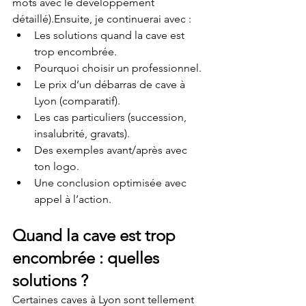
mots avec le développement 
détaillé).Ensuite, je continuerai avec :
Les solutions quand la cave est 
trop encombrée.
Pourquoi choisir un professionnel.
Le prix d’un débarras de cave à 
Lyon (comparatif).
Les cas particuliers (succession, 
insalubrité, gravats).
Des exemples avant/après avec 
ton logo.
Une conclusion optimisée avec 
appel à l’action.
Quand la cave est trop 
encombrée : quelles 
solutions ?
Certaines caves à Lyon sont tellement 