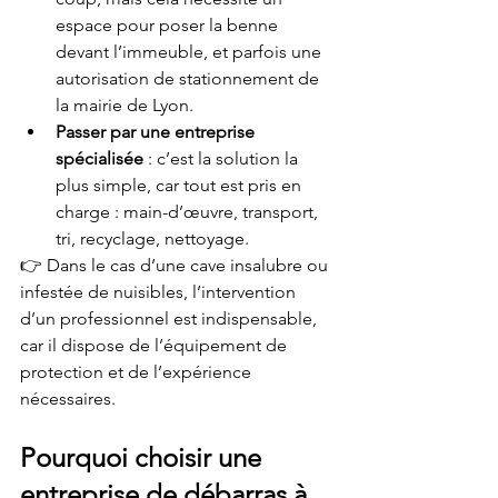
espace pour poser la benne 
devant l’immeuble, et parfois une 
autorisation de stationnement de 
la mairie de Lyon.
Passer par une entreprise 
spécialisée
 : c’est la solution la 
plus simple, car tout est pris en 
charge : main-d’œuvre, transport, 
tri, recyclage, nettoyage.
👉 Dans le cas d’une cave insalubre ou 
infestée de nuisibles, l’intervention 
d’un professionnel est indispensable, 
car il dispose de l’équipement de 
protection et de l’expérience 
nécessaires.
Pourquoi choisir une 
entreprise de débarras à 