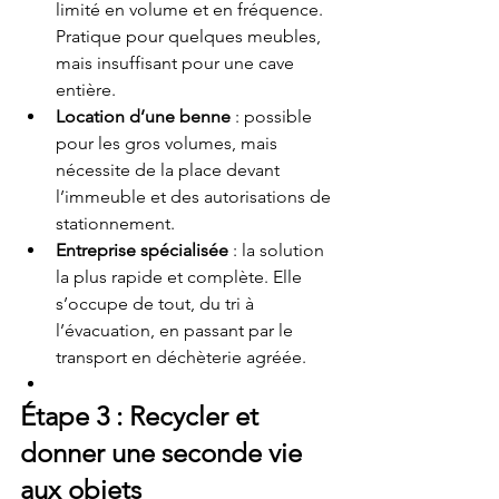
limité en volume et en fréquence. 
Pratique pour quelques meubles, 
mais insuffisant pour une cave 
entière.
Location d’une benne
 : possible 
pour les gros volumes, mais 
nécessite de la place devant 
l’immeuble et des autorisations de 
stationnement.
Entreprise spécialisée
 : la solution 
la plus rapide et complète. Elle 
s’occupe de tout, du tri à 
l’évacuation, en passant par le 
transport en déchèterie agréée.
Étape 3 : Recycler et 
donner une seconde vie 
aux objets