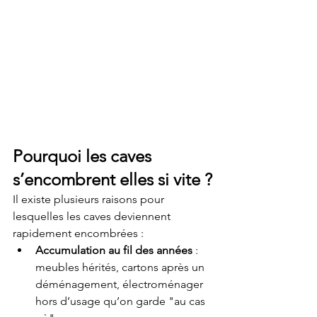
Pourquoi les caves 
s’encombrent elles si vite ?
Il existe plusieurs raisons pour 
lesquelles les caves deviennent 
rapidement encombrées :
Accumulation au fil des années
 : 
meubles hérités, cartons après un 
déménagement, électroménager 
hors d’usage qu’on garde "au cas 