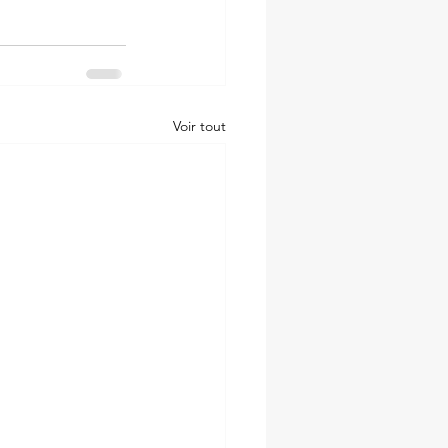
Voir tout