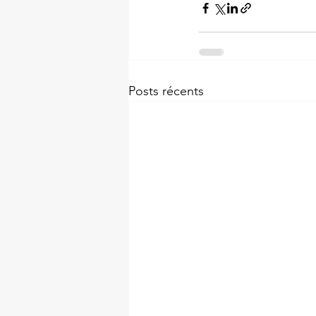
Posts récents